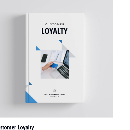
stomer Loyalty