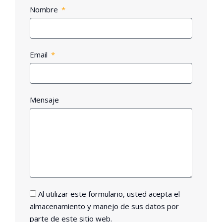
Nombre
Email
Mensaje
Al utilizar este formulario, usted acepta el
almacenamiento y manejo de sus datos por
parte de este sitio web.