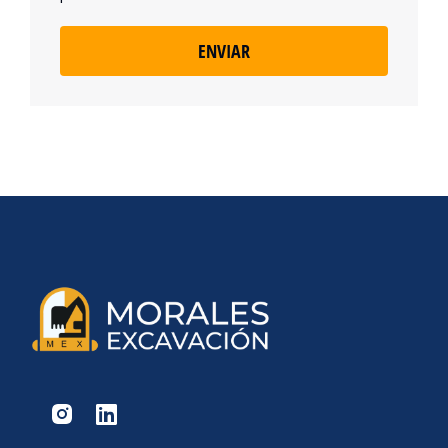
ENVIAR