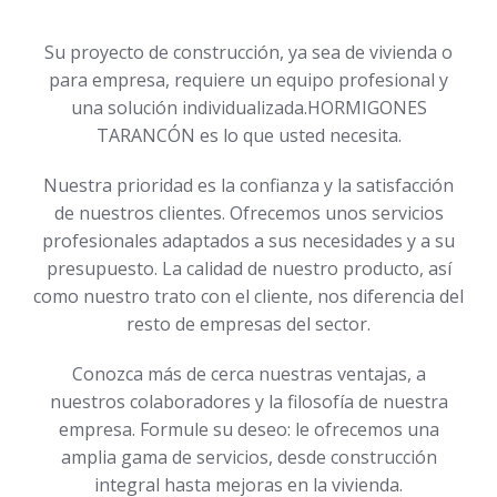
Su proyecto de construcción, ya sea de vivienda o
para empresa, requiere un equipo profesional y
una solución individualizada.HORMIGONES
TARANCÓN es lo que usted necesita.
Nuestra prioridad es la confianza y la satisfacción
de nuestros clientes. Ofrecemos unos servicios
profesionales adaptados a sus necesidades y a su
presupuesto. La calidad de nuestro producto, así
como nuestro trato con el cliente, nos diferencia del
resto de empresas del sector.
Conozca más de cerca nuestras ventajas, a
nuestros colaboradores y la filosofía de nuestra
empresa. Formule su deseo: le ofrecemos una
amplia gama de servicios, desde construcción
integral hasta mejoras en la vivienda.