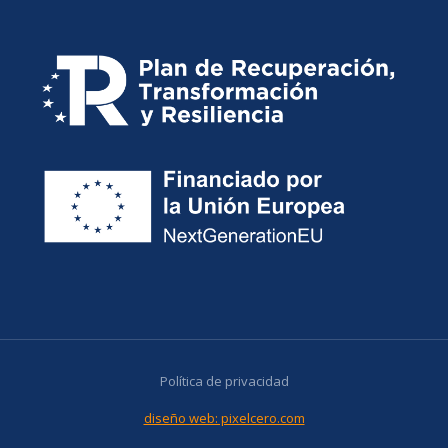
Política de privacidad
diseño web: pixelcero.com