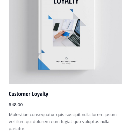
Customer Loyalty
$
48.00
Molestiae consequatur quis suscipit nulla lorem ipsum
vel illum qui dolorem eum fugiat quo voluptas nulla
pariatur.