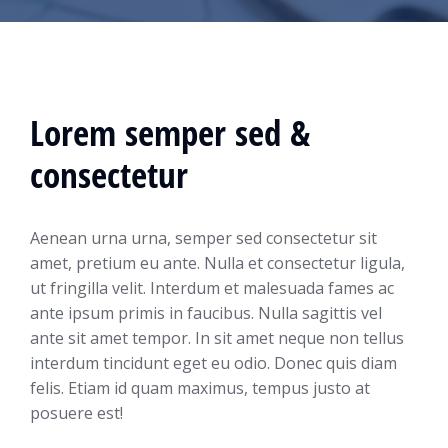
Lorem semper sed &
consectetur
Aenean urna urna, semper sed consectetur sit
amet, pretium eu ante. Nulla et consectetur ligula,
ut fringilla velit. Interdum et malesuada fames ac
ante ipsum primis in faucibus. Nulla sagittis vel
ante sit amet tempor. In sit amet neque non tellus
interdum tincidunt eget eu odio. Donec quis diam
felis. Etiam id quam maximus, tempus justo at
posuere est!