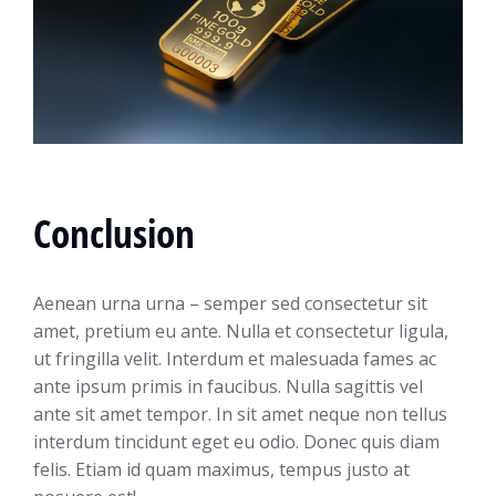
Conclusion
Aenean urna urna – semper sed consectetur sit
amet, pretium eu ante. Nulla et consectetur ligula,
ut fringilla velit. Interdum et malesuada fames ac
ante ipsum primis in faucibus. Nulla sagittis vel
ante sit amet tempor. In sit amet neque non tellus
interdum tincidunt eget eu odio. Donec quis diam
felis. Etiam id quam maximus, tempus justo at