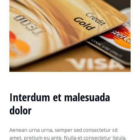
Interdum et malesuada
dolor
Aenean urna urna, semper sed consectetur sit
amet, pretium eu ante. Nulla et consectetur ligula,