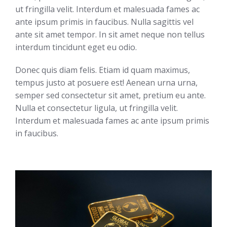
ut fringilla velit. Interdum et malesuada fames ac
ante ipsum primis in faucibus. Nulla sagittis vel
ante sit amet tempor. In sit amet neque non tellus
interdum tincidunt eget eu odio.
Donec quis diam felis. Etiam id quam maximus,
tempus justo at posuere est! Aenean urna urna,
semper sed consectetur sit amet, pretium eu ante.
Nulla et consectetur ligula, ut fringilla velit.
Interdum et malesuada fames ac ante ipsum primis
in faucibus.