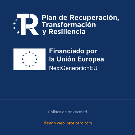
Política de privacidad
diseño web: pixelcero.com