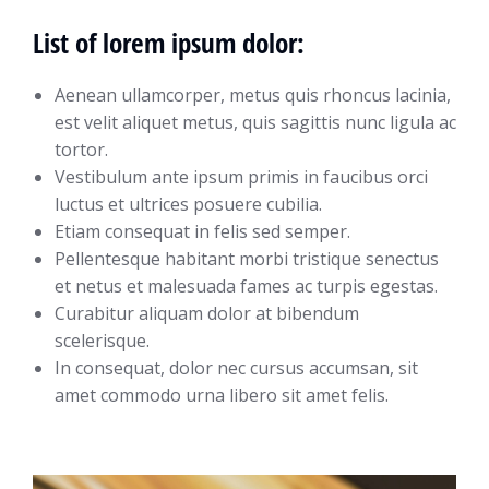
List of lorem ipsum dolor:
Aenean ullamcorper, metus quis rhoncus lacinia,
est velit aliquet metus, quis sagittis nunc ligula ac
tortor.
Vestibulum ante ipsum primis in faucibus orci
luctus et ultrices posuere cubilia.
Etiam consequat in felis sed semper.
Pellentesque habitant morbi tristique senectus
et netus et malesuada fames ac turpis egestas.
Curabitur aliquam dolor at bibendum
scelerisque.
In consequat, dolor nec cursus accumsan, sit
amet commodo urna libero sit amet felis.