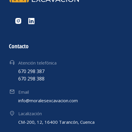
Contacto
Atención telefónica
670 298 387
670 298 388
Email
info@moralesexcavacion.com
Lacalización
CM-200, 12, 16400 Tarancón, Cuenca