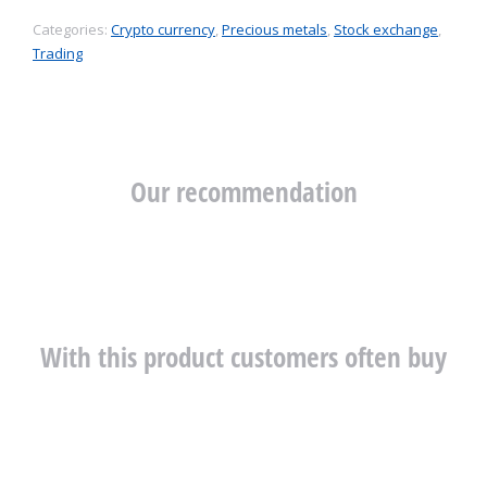
Categories:
Crypto currency
,
Precious metals
,
Stock exchange
,
Trading
Our recommendation
With this product customers often buy