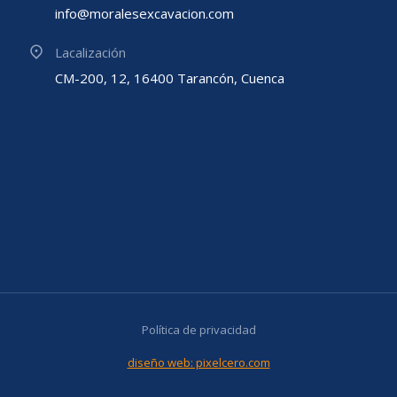
info@moralesexcavacion.com
Lacalización
CM-200, 12, 16400 Tarancón, Cuenca
Política de privacidad
diseño web: pixelcero.com