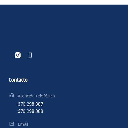
Contacto
Atención telefónica
670 298 387
670 298 388
Email